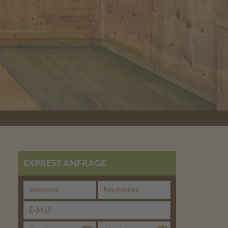
EXPRESS ANFRAGE