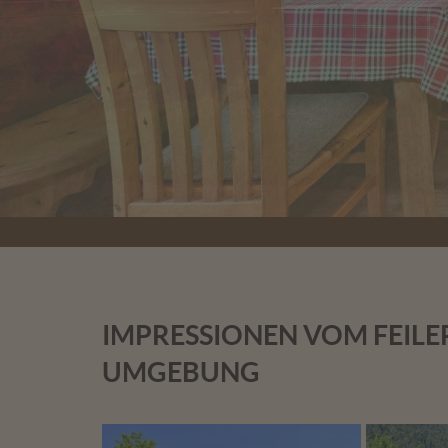
IMPRESSIONEN VOM FEILE
UMGEBUNG