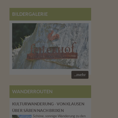
BILDERGALERIE
...mehr
WANDERROUTEN
KULTURWANDERUNG - VON KLAUSEN
ÜBER SÄBEN NACH BRIXEN
Schöne, sonnige Wanderung zu den