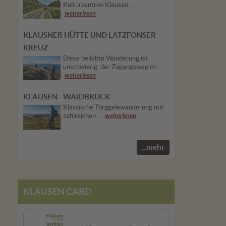
Kulturzentren Klausen, ...
weiterlesen
KLAUSNER HÜTTE UND LATZFONSER
KREUZ
Diese beliebte Wanderung ist
unschwierig, der Zugangsweg im ...
weiterlesen
KLAUSEN - WAIDBRUCK
Klassische Törggelewanderung mit
zahlreichen ...
weiterlesen
...mehr
KLAUSEN CARD